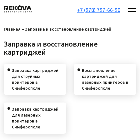
+7 (978) 797-66-90
Главная
»
Заправка и восстановление картриджей
Заправка и восстановление
картриджей
Заправка картриджей
Восстановление
для струйных
картриджей для
принтеров в
лазерных принтеров в
Симферополе
Симферополе
Заправка картриджей
для лазерных
принтеров в
Симферополе