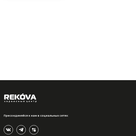
Присоединяйся к нам в социальных сетях: