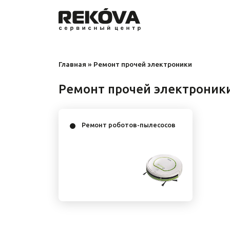
Главная
»
Ремонт прочей электроники
Ремонт прочей электроник
Ремонт роботов-пылесосов