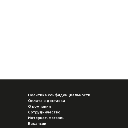
Политика конфиденциальности
Оплата и доставка
О компании
Сотрудничество
Интернет-магазин
Вакансии