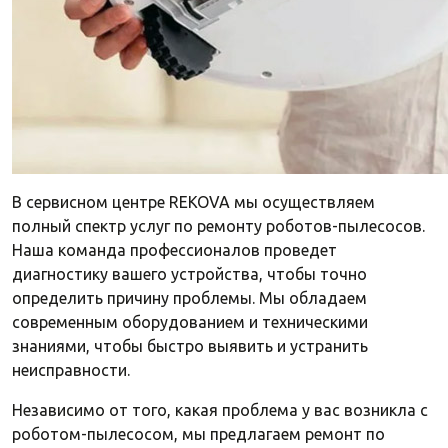
В сервисном центре REKOVA мы осуществляем
полный спектр услуг по ремонту роботов-пылесосов.
Наша команда профессионалов проведет
диагностику вашего устройства, чтобы точно
определить причину проблемы. Мы обладаем
современным оборудованием и техническими
знаниями, чтобы быстро выявить и устранить
неисправности.
Независимо от того, какая проблема у вас возникла с
роботом-пылесосом, мы предлагаем ремонт по