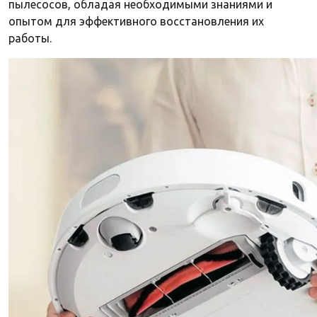
пылесосов, обладая необходимыми знаниями и
опытом для эффективного восстановления их
работы.