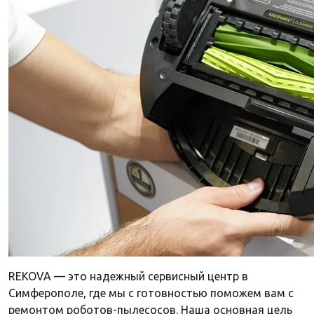
REKOVA — это надежный сервисный центр в
Симферополе, где мы с готовностью поможем вам с
ремонтом роботов-пылесосов. Наша основная цель