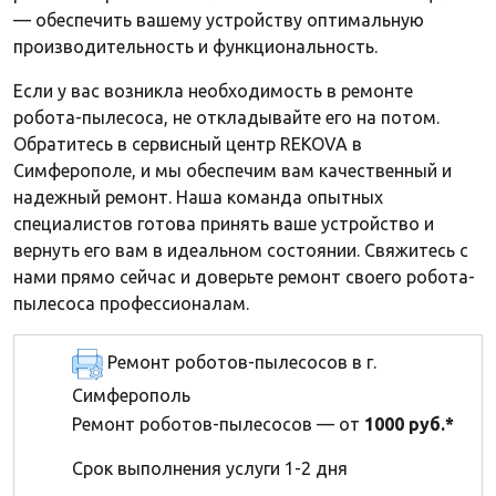
— обеспечить вашему устройству оптимальную
производительность и функциональность.
Если у вас возникла необходимость в ремонте
робота-пылесоса, не откладывайте его на потом.
Обратитесь в сервисный центр REKOVA в
Симферополе, и мы обеспечим вам качественный и
надежный ремонт. Наша команда опытных
специалистов готова принять ваше устройство и
вернуть его вам в идеальном состоянии. Свяжитесь с
нами прямо сейчас и доверьте ремонт своего робота-
пылесоса профессионалам.
Ремонт роботов-пылесосов в г.
Симферополь
Ремонт роботов-пылесосов — от
1000 руб.*
Срок выполнения услуги 1-2 дня