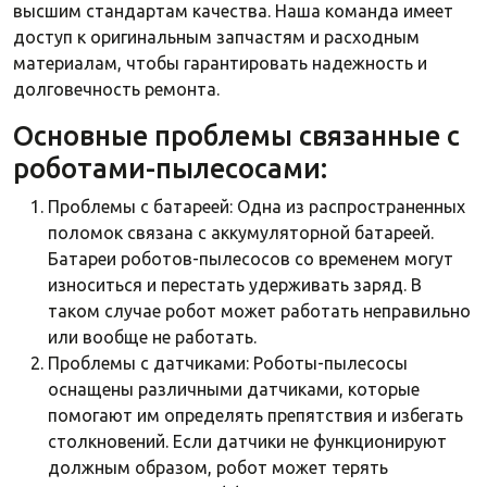
высшим стандартам качества. Наша команда имеет
доступ к оригинальным запчастям и расходным
материалам, чтобы гарантировать надежность и
долговечность ремонта.
Основные проблемы связанные с
роботами-пылесосами:
Проблемы с батареей: Одна из распространенных
поломок связана с аккумуляторной батареей.
Батареи роботов-пылесосов со временем могут
износиться и перестать удерживать заряд. В
таком случае робот может работать неправильно
или вообще не работать.
Проблемы с датчиками: Роботы-пылесосы
оснащены различными датчиками, которые
помогают им определять препятствия и избегать
столкновений. Если датчики не функционируют
должным образом, робот может терять