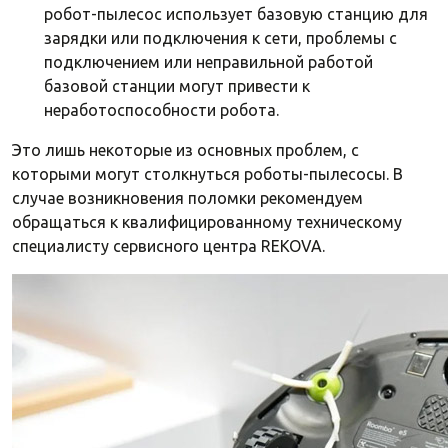
робот-пылесос использует базовую станцию для
зарядки или подключения к сети, проблемы с
подключением или неправильной работой
базовой станции могут привести к
неработоспособности робота.
Это лишь некоторые из основных проблем, с
которыми могут столкнуться роботы-пылесосы. В
случае возникновения поломки рекомендуем
обращаться к квалифицированному техническому
специалисту сервисного центра REKOVA.