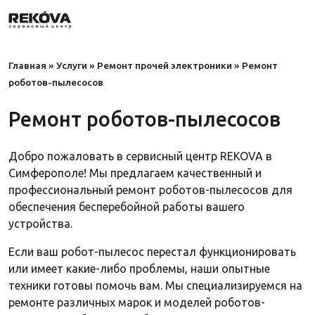
Главная
»
Услуги
»
Ремонт прочей электроники
»
Ремонт
роботов-пылесосов
Ремонт роботов-пылесосов
Добро пожаловать в сервисный центр REKOVA в
Симферополе! Мы предлагаем качественный и
профессиональный ремонт роботов-пылесосов для
обеспечения бесперебойной работы вашего
устройства.
Если ваш робот-пылесос перестал функционировать
или имеет какие-либо проблемы, наши опытные
техники готовы помочь вам. Мы специализируемся на
ремонте различных марок и моделей роботов-