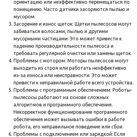
ориентацию или неэффективно перемещаться по
помещению. Часто датчики засоряются пылью и
мусором.
Засорение и износ щеток: Щетки пылесосов могут
забиваться волосами, пылью и другими
мусорными частицами. Это может привести к
падению производительности пылесоса и
требовать регулярной очистки или замены щеток.
Проблемы с мотором: Моторы пылесосов могут
выходить из строя или работать неэффективно
из-за износа или неисправности. Это может
привести к неправильной работе всего устройства.
Проблемы с программным обеспечением: Роботы-
пылесосы работают на основе сложных
алгоритмов и программного обеспечения.
Некорректное функционирование программного
обеспечения может вызывать ошибки в работе
робота, его неправильное поведение или сбои.
Проблемы с подключением или зарядкой: Если