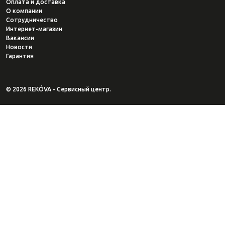
Оплата и доставка
О компании
Сотрудничество
Интернет-магазин
Вакансии
Новости
Гарантия
© 2026 REKÓVA - Сервисный центр.